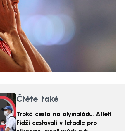
Čtěte také
Trpká cesta na olympiádu. Atleti
Fidži cestovali v letadle pro