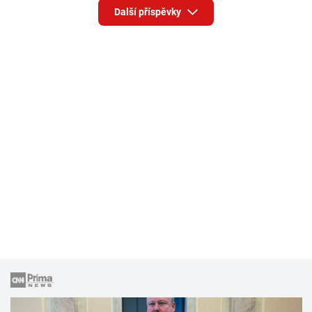
Další příspěvky