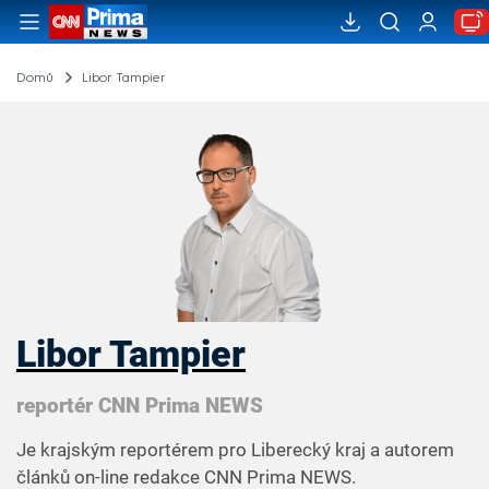
Domů
Libor Tampier
Libor Tampier
reportér CNN Prima NEWS
Je krajským reportérem pro Liberecký kraj a autorem
článků on-line redakce CNN Prima NEWS.