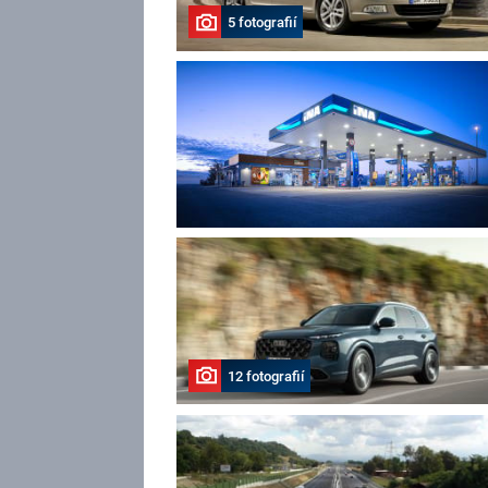
5 fotografií
12 fotografií