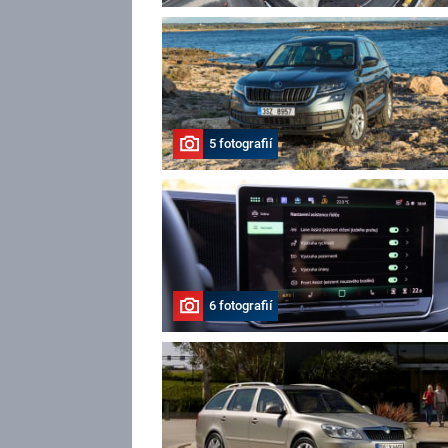
5 fotografií
6 fotografií