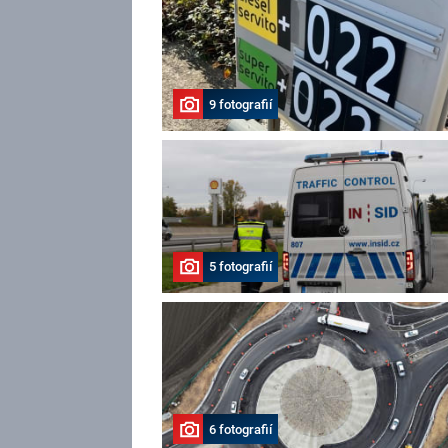
9 fotografií
5 fotografií
6 fotografií