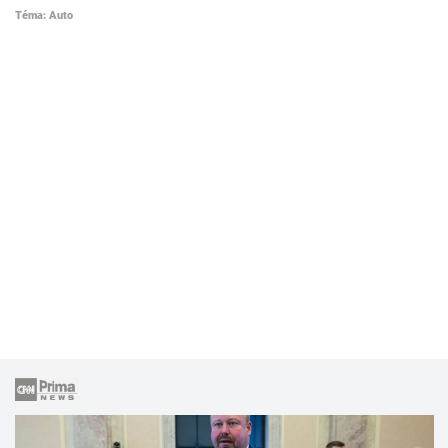
Téma: Auto