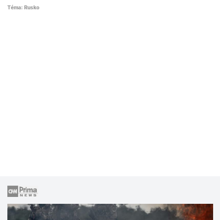
Téma: Rusko