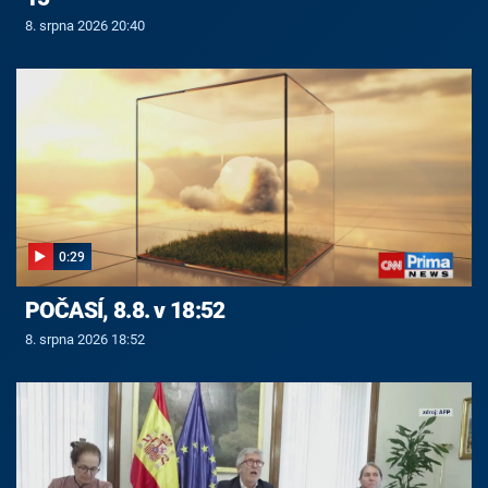
8. srpna 2026 20:40
0:29
POČASÍ, 8.8. v 18:52
8. srpna 2026 18:52