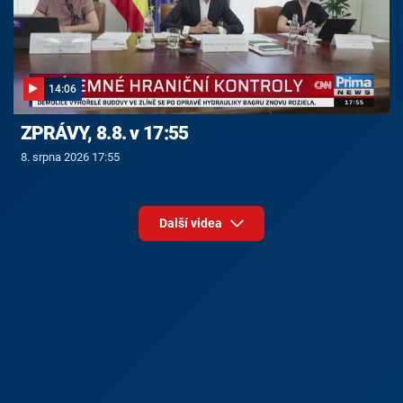
14:06
ZPRÁVY, 8.8. v 17:55
8. srpna 2026 17:55
Další videa