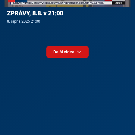
ZPRÁVY, 8.8. v 21:00
8. srpna 2026 21:00
Další videa