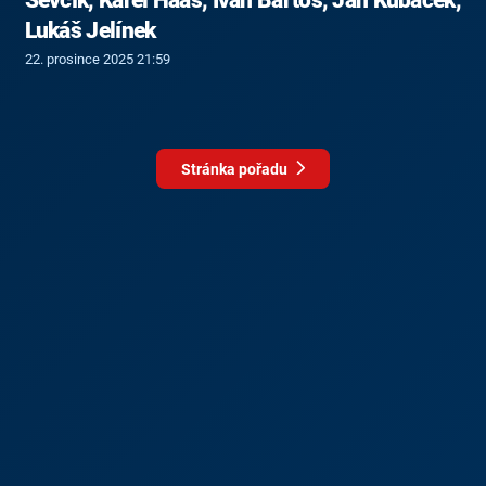
Lukáš Jelínek
22. prosince 2025 21:59
Stránka pořadu