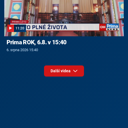
11:20
Prima ROK, 6.8. v 15:40
6. srpna 2026 15:40
Další videa