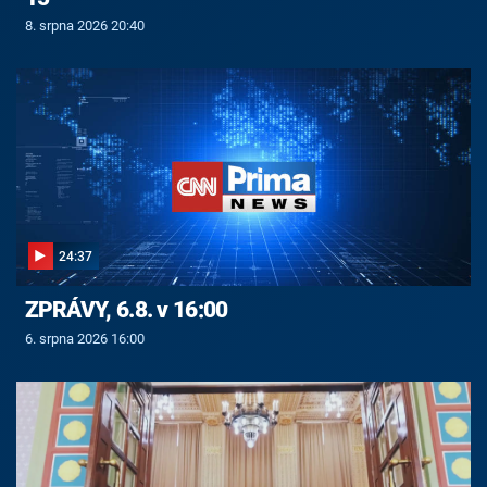
8. srpna 2026 20:40
24:37
ZPRÁVY, 6.8. v 16:00
6. srpna 2026 16:00