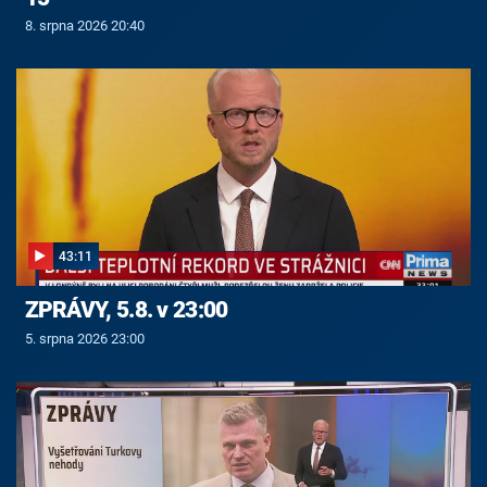
8. srpna 2026 20:40
43:11
ZPRÁVY, 5.8. v 23:00
5. srpna 2026 23:00