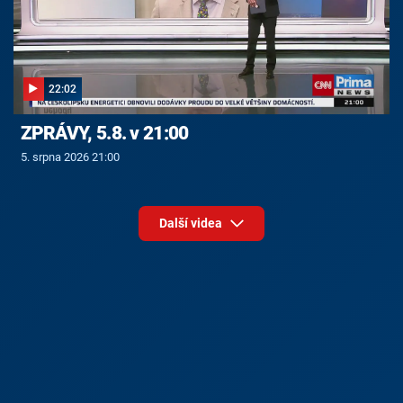
22:02
ZPRÁVY, 5.8. v 21:00
5. srpna 2026 21:00
Další videa