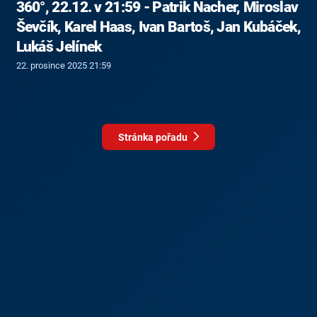
360°, 22.12. v 21:59 - Patrik Nacher, Miroslav
Ševčík, Karel Haas, Ivan Bartoš, Jan Kubáček,
Lukáš Jelínek
22. prosince 2025 21:59
Stránka pořadu