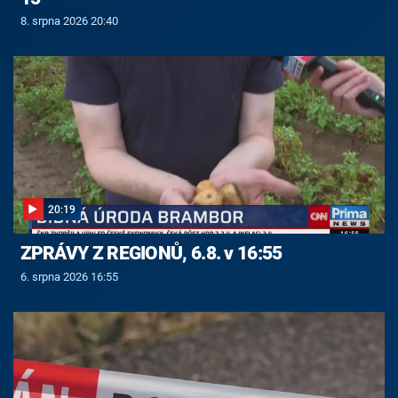
8. srpna 2026 20:40
20:19
ZPRÁVY Z REGIONŮ, 6.8. v 16:55
6. srpna 2026 16:55