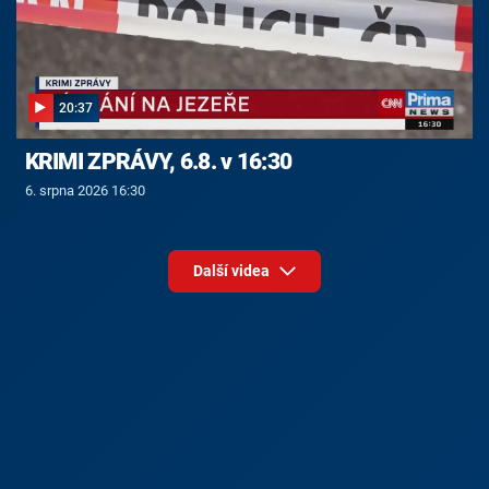
20:37
KRIMI ZPRÁVY, 6.8. v 16:30
6. srpna 2026 16:30
Další videa