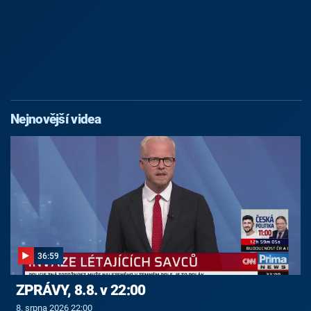
Nejnovější videa
36:59
ZPRÁVY, 8.8. v 22:00
8. srpna 2026 22:00