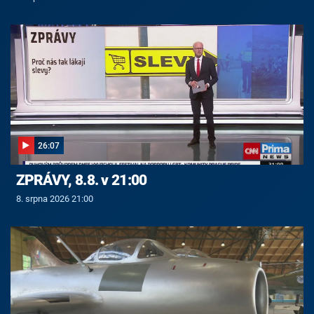
26:07
ZPRÁVY, 8.8. v 21:00
8. srpna 2026 21:00