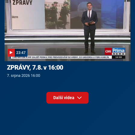
23:47
ZPRÁVY, 7.8. v 16:00
7. srpna 2026 16:00
Další videa