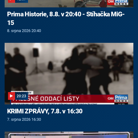
Prima Historie, 8.8. v 20:40 - Stíhačka MiG-
15
8. srpna 2026 20:40
20:23
KRIMI ZPRÁVY, 7.8. v 16:30
7. srpna 2026 16:30