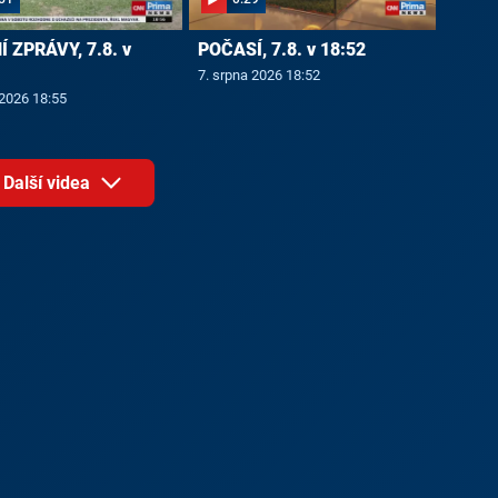
 ZPRÁVY, 7.8. v
POČASÍ, 7.8. v 18:52
7. srpna 2026 18:52
 2026 18:55
Další videa