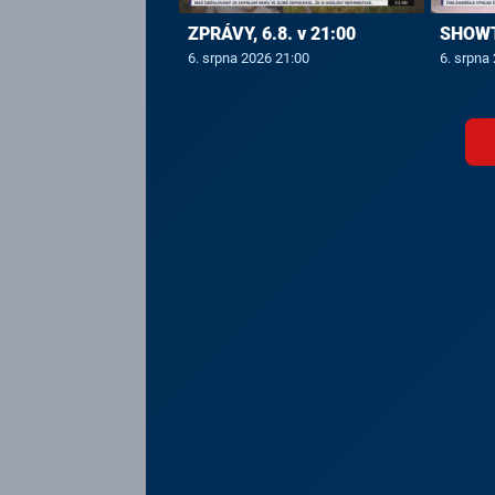
ZPRÁVY, 6.8. v 21:00
SHOWTI
6. srpna 2026 21:00
6. srpna