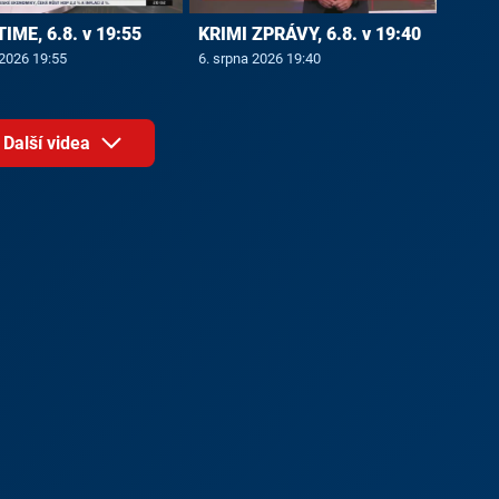
ME, 6.8. v 19:55
KRIMI ZPRÁVY, 6.8. v 19:40
 2026 19:55
6. srpna 2026 19:40
Další videa