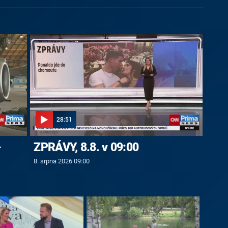
28:51
-
ZPRÁVY, 8.8. v 09:00
8. srpna 2026 09:00