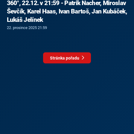
360°, 22.12. v 21:59 - Patrik Nacher, Miroslav
Ševčík, Karel Haas, Ivan Bartoš, Jan Kubáček,
Lukáš Jelínek
22. prosince 2025 21:59
Stránka pořadu