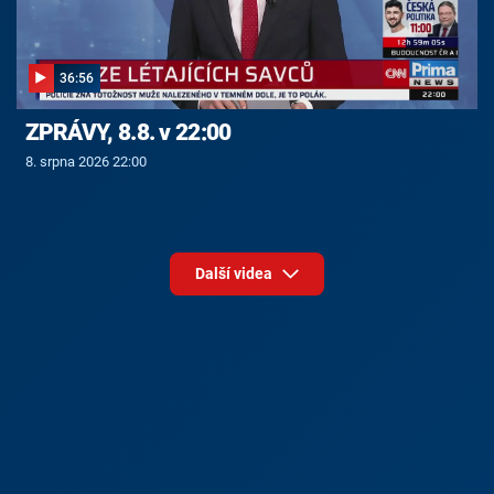
36:56
ZPRÁVY, 8.8. v 22:00
8. srpna 2026 22:00
Další videa