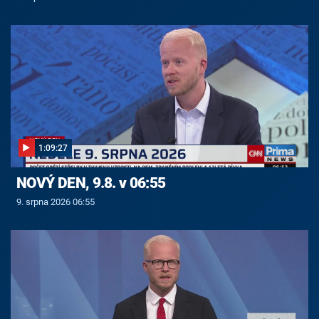
1:09:27
NOVÝ DEN, 9.8. v 06:55
9. srpna 2026 06:55