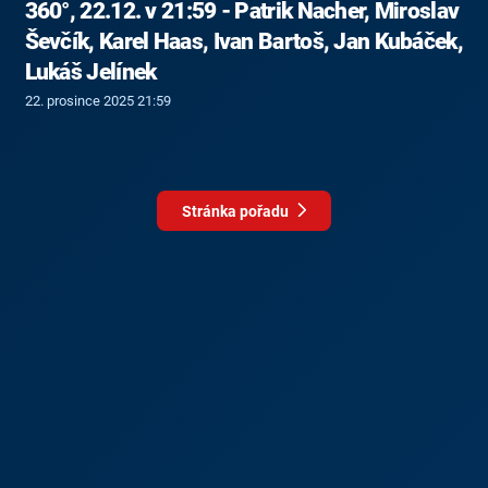
360°, 22.12. v 21:59 - Patrik Nacher, Miroslav
Ševčík, Karel Haas, Ivan Bartoš, Jan Kubáček,
Lukáš Jelínek
22. prosince 2025 21:59
Stránka pořadu