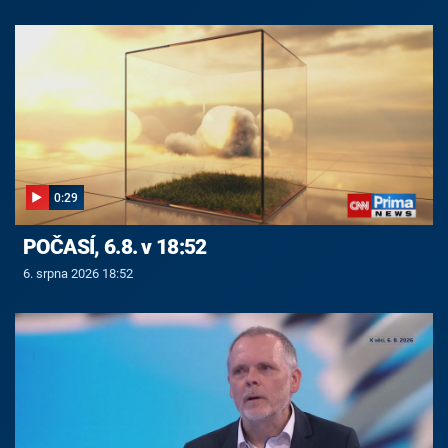
0:29
POČASÍ, 6.8. v 18:52
6. srpna 2026 18:52