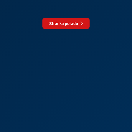
Stránka pořadu