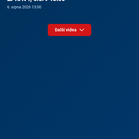
6. srpna 2026 13:00
Další videa