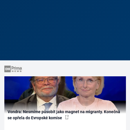
Vondra: Nesmíme působit jako magnet na migranty. Konečná
se opřela do Evropské komise