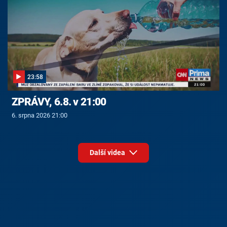
23:58
ZPRÁVY, 6.8. v 21:00
6. srpna 2026 21:00
Další videa