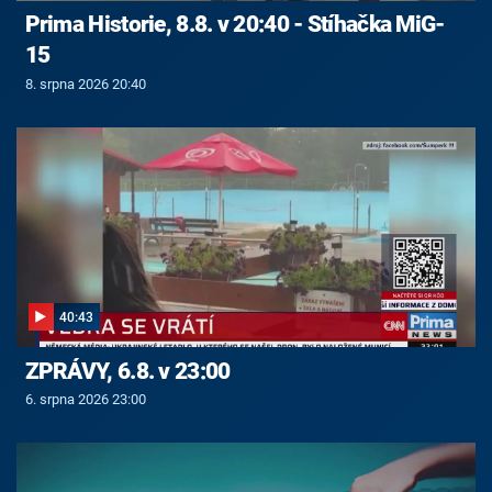
Prima Historie, 8.8. v 20:40 - Stíhačka MiG-
15
8. srpna 2026 20:40
40:43
ZPRÁVY, 6.8. v 23:00
6. srpna 2026 23:00