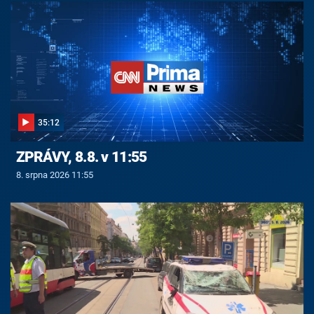
35:12
ZPRÁVY, 8.8. v 11:55
8. srpna 2026 11:55