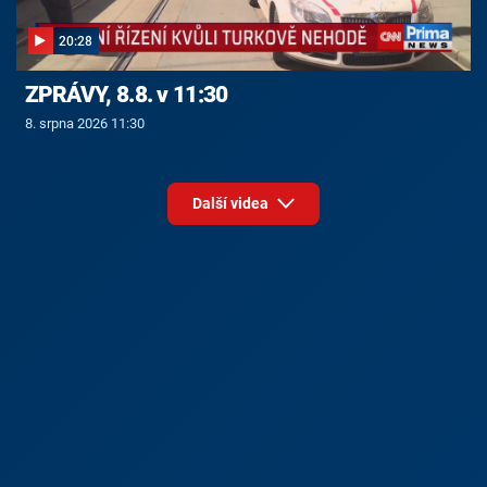
20:28
ZPRÁVY, 8.8. v 11:30
8. srpna 2026 11:30
Další videa