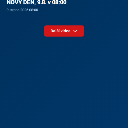
NOVÝ DEN, 9.8. v 08:00
9. srpna 2026 08:00
Další videa