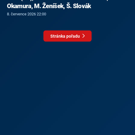
Okamura, M. Ženíšek, Š. Slovák
8. července 2026 22:00
Stránka pořadu