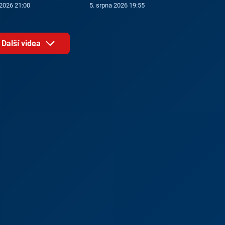
 2026 21:00
5. srpna 2026 19:55
Další videa