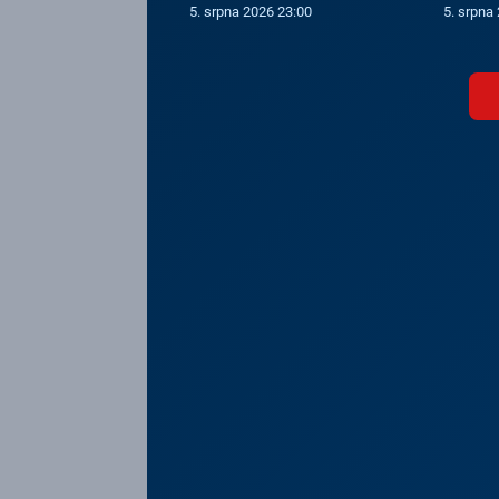
5. srpna 2026 23:00
5. srpna