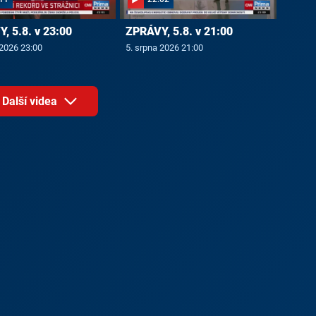
, 5.8. v 23:00
ZPRÁVY, 5.8. v 21:00
 2026 23:00
5. srpna 2026 21:00
Další videa