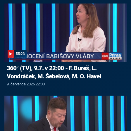
55:23
360° (TV), 9.7. v 22:00 - F. Bureš, L.
Vondráček, M. Šebelová, M. O. Havel
9. července 2026 22:00