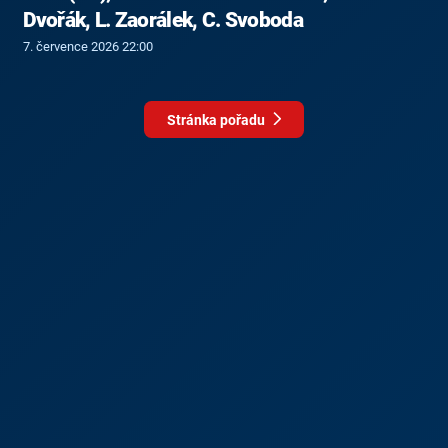
Dvořák, L. Zaorálek, C. Svoboda
7. července 2026 22:00
Stránka pořadu