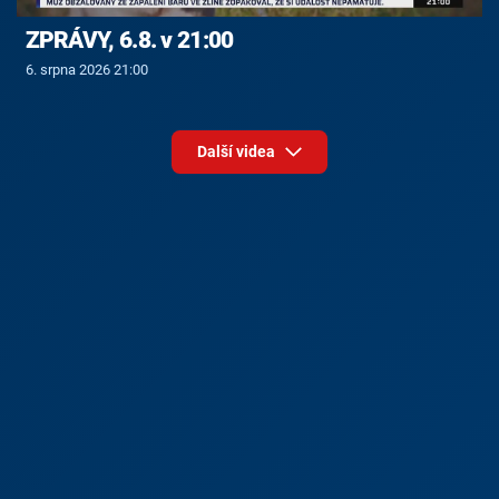
ZPRÁVY, 6.8. v 21:00
6. srpna 2026 21:00
Další videa