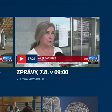
57:23
-
ZPRÁVY, 7.8. v 09:00
7. srpna 2026 09:00