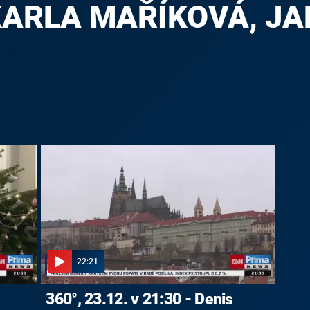
ARLA MAŘÍKOVÁ, JA
22:21
360°, 23.12. v 21:30 - Denis