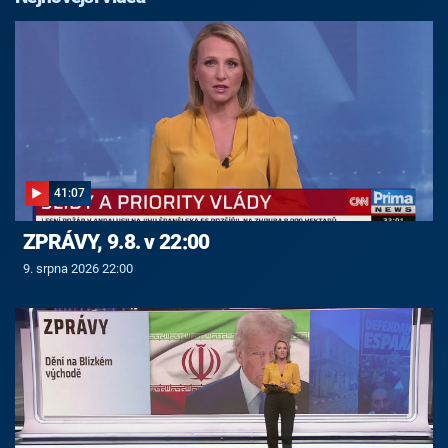
41:07
ZPRÁVY, 9.8. v 22:00
9. srpna 2026 22:00