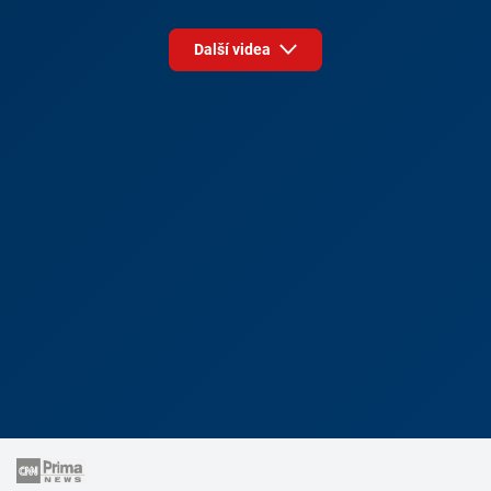
Další videa