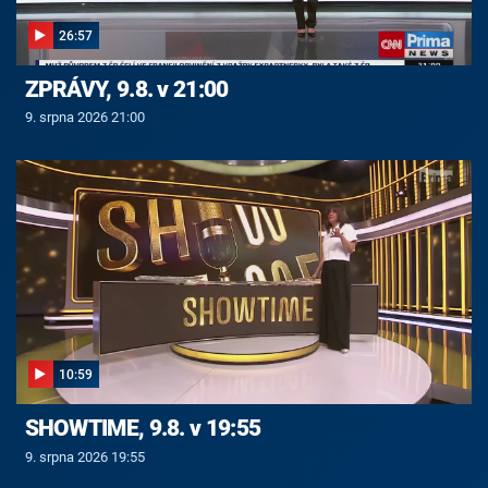
26:57
ZPRÁVY, 9.8. v 21:00
9. srpna 2026 21:00
10:59
SHOWTIME, 9.8. v 19:55
9. srpna 2026 19:55