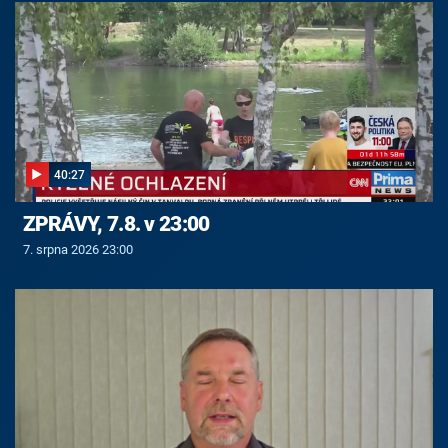
40:27
ZPRÁVY, 7.8. v 23:00
7. srpna 2026 23:00