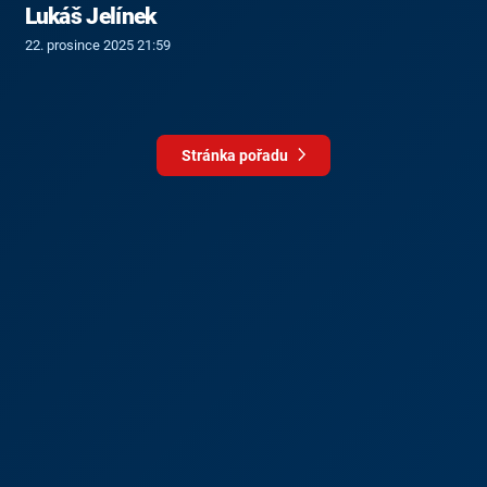
Lukáš Jelínek
22. prosince 2025 21:59
Stránka pořadu