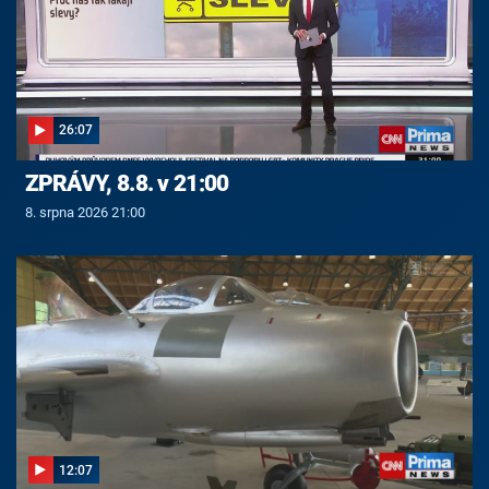
26:07
ZPRÁVY, 8.8. v 21:00
8. srpna 2026 21:00
12:07