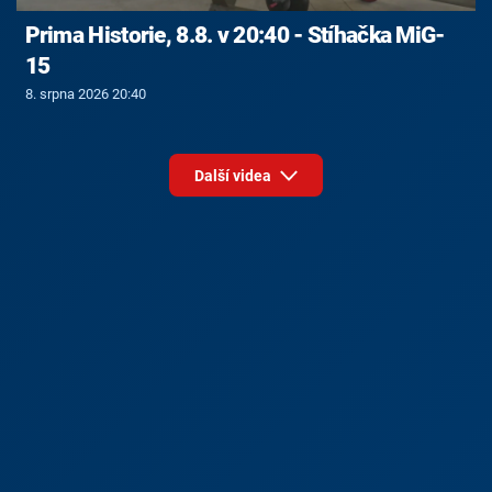
Prima Historie, 8.8. v 20:40 - Stíhačka MiG-
15
8. srpna 2026 20:40
Další videa