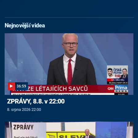
Nejnovější videa
36:59
ZPRÁVY, 8.8. v 22:00
8. srpna 2026 22:00