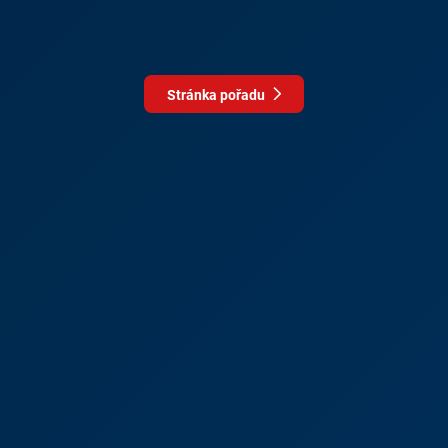
Stránka pořadu