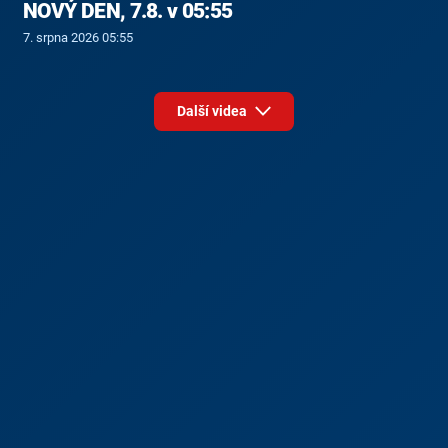
NOVÝ DEN, 7.8. v 05:55
7. srpna 2026 05:55
Další videa