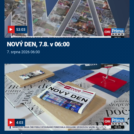
53:03
NOVÝ DEN, 7.8. v 06:00
7. srpna 2026 06:00
4:03