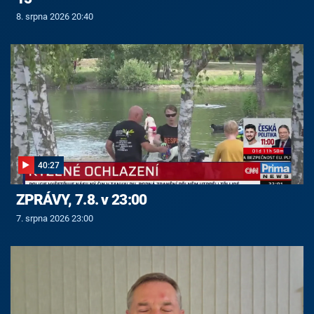
8. srpna 2026 20:40
40:27
ZPRÁVY, 7.8. v 23:00
7. srpna 2026 23:00