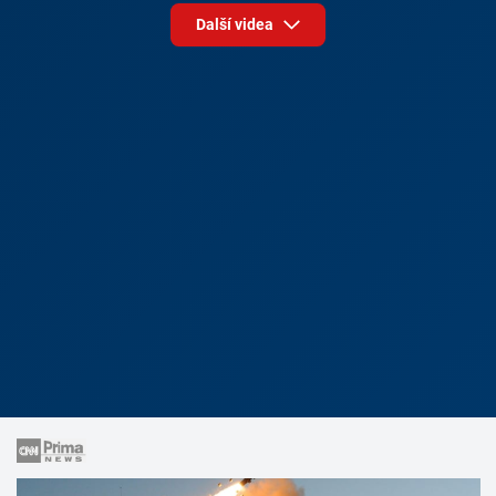
Další videa