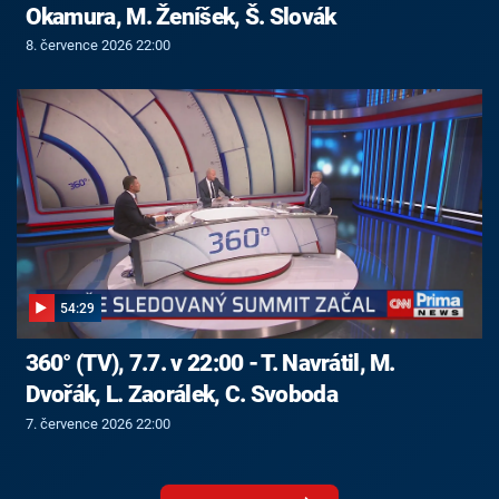
Okamura, M. Ženíšek, Š. Slovák
8. července 2026 22:00
54:29
360° (TV), 7.7. v 22:00 - T. Navrátil, M.
Dvořák, L. Zaorálek, C. Svoboda
7. července 2026 22:00