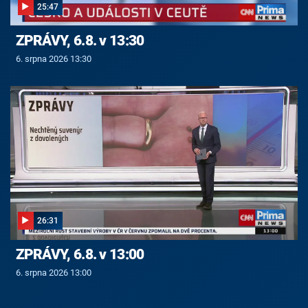
25:47
ZPRÁVY, 6.8. v 13:30
6. srpna 2026 13:30
26:31
ZPRÁVY, 6.8. v 13:00
6. srpna 2026 13:00