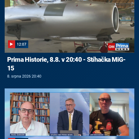
12:07
Prima Historie, 8.8. v 20:40 - Stíhačka MiG-
15
8. srpna 2026 20:40