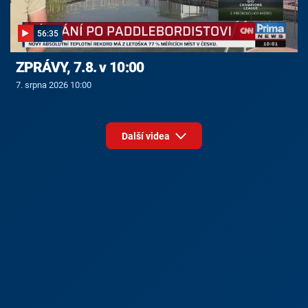
56:35
ZPRÁVY, 7.8. v 10:00
7. srpna 2026 10:00
Další videa