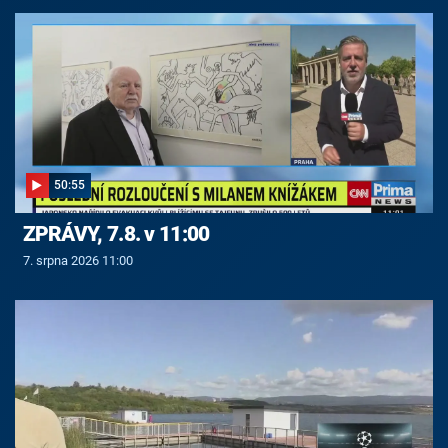
50:55
ZPRÁVY, 7.8. v 11:00
7. srpna 2026 11:00