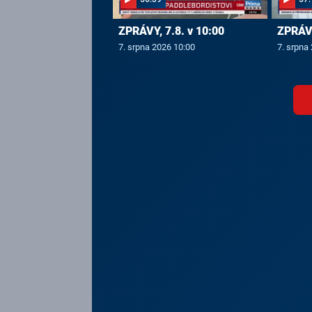
ZPRÁVY, 7.8. v 10:00
ZPRÁVY
7. srpna 2026 10:00
7. srpna