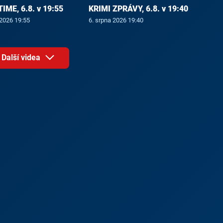
ME, 6.8. v 19:55
KRIMI ZPRÁVY, 6.8. v 19:40
 2026 19:55
6. srpna 2026 19:40
Další videa