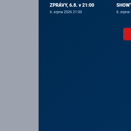
ZPRÁVY, 6.8. v 21:00
SHOWTI
6. srpna 2026 21:00
6. srpna