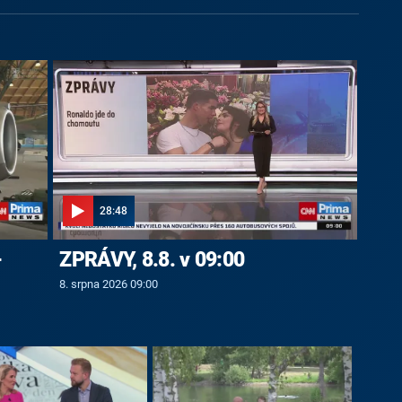
28:48
-
ZPRÁVY, 8.8. v 09:00
8. srpna 2026 09:00