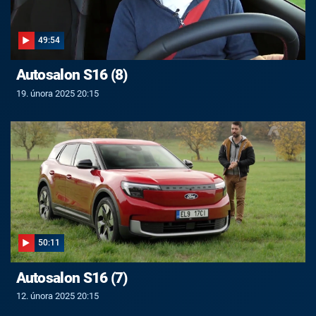
49:54
Autosalon S16 (8)
19. února 2025 20:15
50:11
Autosalon S16 (7)
12. února 2025 20:15