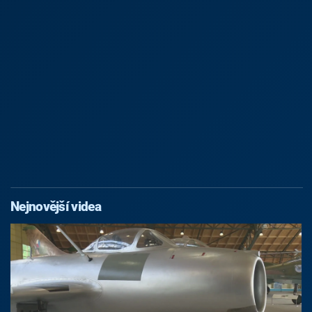
Nejnovější videa