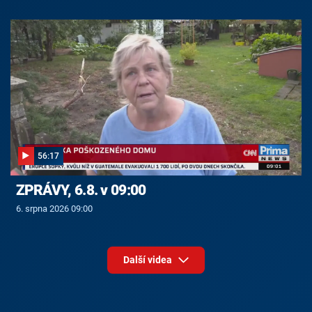
56:17
ZPRÁVY, 6.8. v 09:00
6. srpna 2026 09:00
Další videa