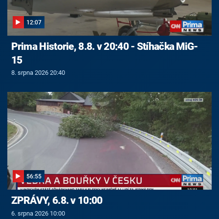
12:07
Prima Historie, 8.8. v 20:40 - Stíhačka MiG-
15
8. srpna 2026 20:40
56:55
ZPRÁVY, 6.8. v 10:00
6. srpna 2026 10:00