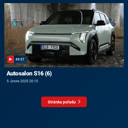
49:57
Autosalon S16 (6)
5. února 2025 20:15
Stránka pořadu