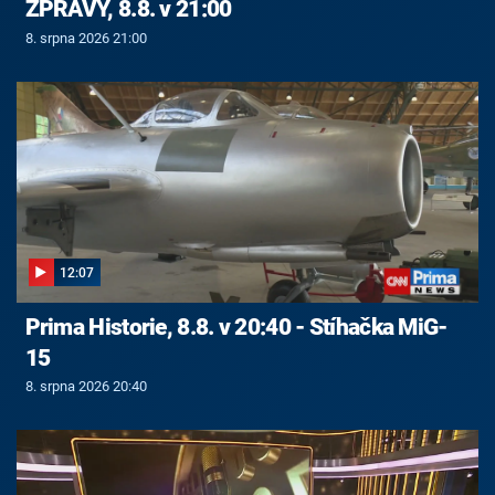
ZPRÁVY, 8.8. v 21:00
8. srpna 2026 21:00
12:07
Prima Historie, 8.8. v 20:40 - Stíhačka MiG-
15
8. srpna 2026 20:40