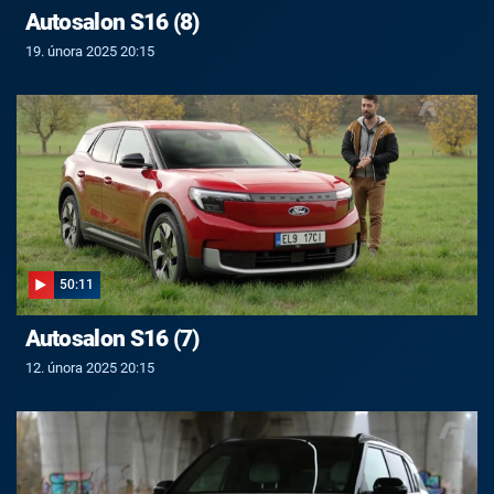
Autosalon S16 (8)
19. února 2025 20:15
50:11
Autosalon S16 (7)
12. února 2025 20:15