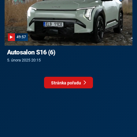
49:57
Autosalon S16 (6)
5. února 2025 20:15
Stránka pořadu