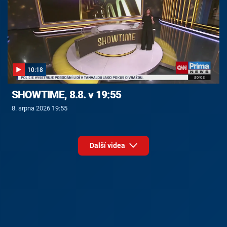
10:18
SHOWTIME, 8.8. v 19:55
8. srpna 2026 19:55
Další videa