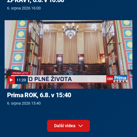
6. srpna 2026 16:00
11:20
Prima ROK, 6.8. v 15:40
6. srpna 2026 15:40
Další videa