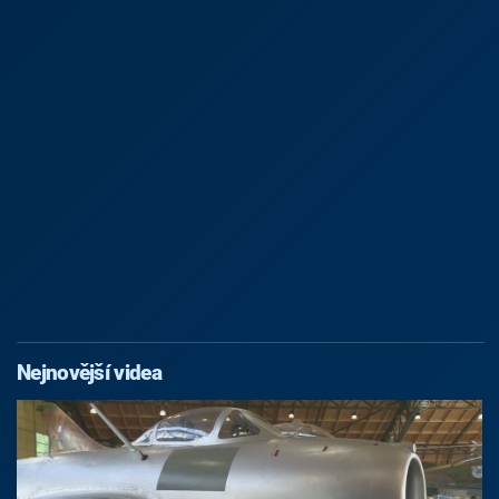
Nejnovější videa