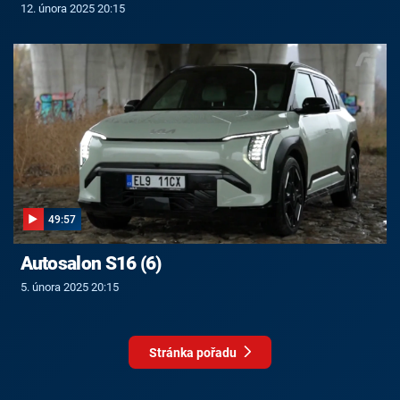
12. února 2025 20:15
49:57
Autosalon S16 (6)
5. února 2025 20:15
Stránka pořadu