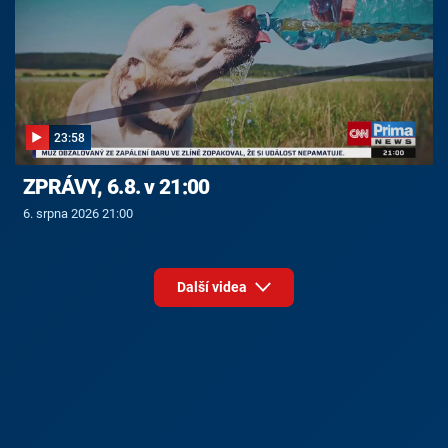
23:58
ZPRÁVY, 6.8. v 21:00
6. srpna 2026 21:00
Další videa