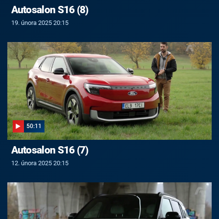
Autosalon S16 (8)
19. února 2025 20:15
50:11
Autosalon S16 (7)
12. února 2025 20:15