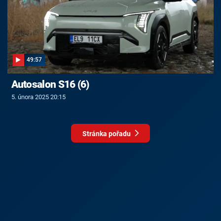
49:57
Autosalon S16 (6)
5. února 2025 20:15
Stránka pořadu