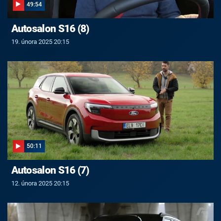
49:54
Autosalon S16 (8)
19. února 2025 20:15
50:11
Autosalon S16 (7)
12. února 2025 20:15