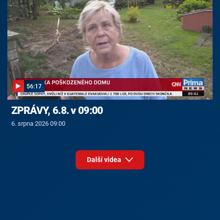
56:17
ZPRÁVY, 6.8. v 09:00
6. srpna 2026 09:00
Další videa