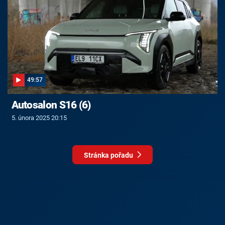
49:57
Autosalon S16 (6)
5. února 2025 20:15
Stránka pořadu