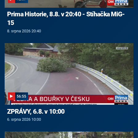
Prima Historie, 8.8. v 20:40 - Stíhačka MiG-
15
8. srpna 2026 20:40
56:55
ZPRÁVY, 6.8. v 10:00
6. srpna 2026 10:00