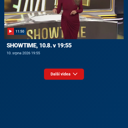
11:50
SHOWTIME, 10.8. v 19:55
10. srpna 2026 19:55
Další videa