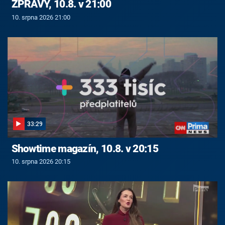
ZPRÁVY, 10.8. v 21:00
10. srpna 2026 21:00
33:29
Showtime magazín, 10.8. v 20:15
10. srpna 2026 20:15