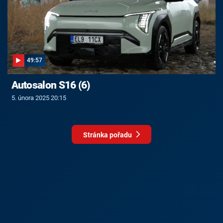
49:57
Autosalon S16 (6)
5. února 2025 20:15
Stránka pořadu