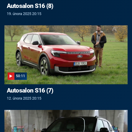
Autosalon S16 (8)
19. února 2025 20:15
50:11
Autosalon S16 (7)
12. února 2025 20:15