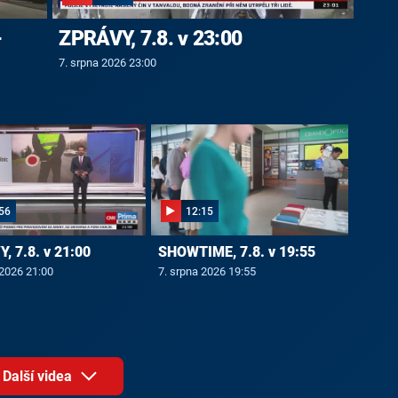
-
ZPRÁVY, 7.8. v 23:00
7. srpna 2026 23:00
56
12:15
, 7.8. v 21:00
SHOWTIME, 7.8. v 19:55
 2026 21:00
7. srpna 2026 19:55
Další videa