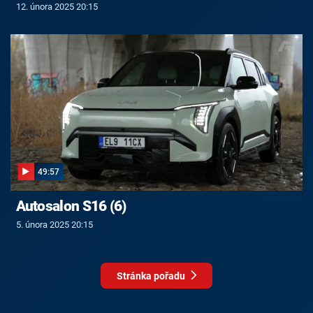
12. února 2025 20:15
49:57
Autosalon S16 (6)
5. února 2025 20:15
Stránka pořadu