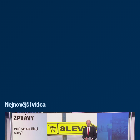
Nejnovější videa