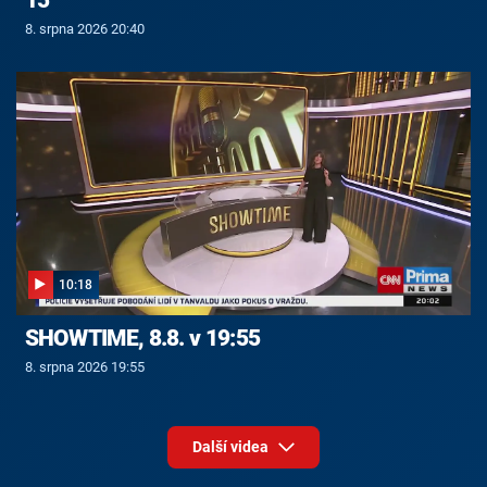
8. srpna 2026 20:40
10:18
SHOWTIME, 8.8. v 19:55
8. srpna 2026 19:55
Další videa