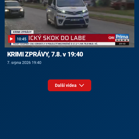
10:45
KRIMI ZPRÁVY, 7.8. v 19:40
7. srpna 2026 19:40
Další videa