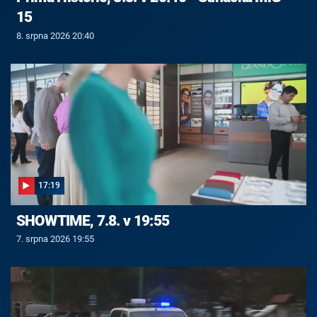
15
8. srpna 2026 20:40
17:19
SHOWTIME, 7.8. v 19:55
7. srpna 2026 19:55