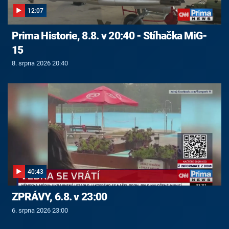
12:07
Prima Historie, 8.8. v 20:40 - Stíhačka MiG-
15
8. srpna 2026 20:40
40:43
ZPRÁVY, 6.8. v 23:00
6. srpna 2026 23:00