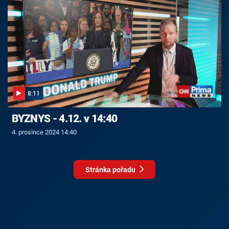
8:11
BYZNYS - 4.12. v 14:40
4. prosince 2024 14:40
Stránka pořadu