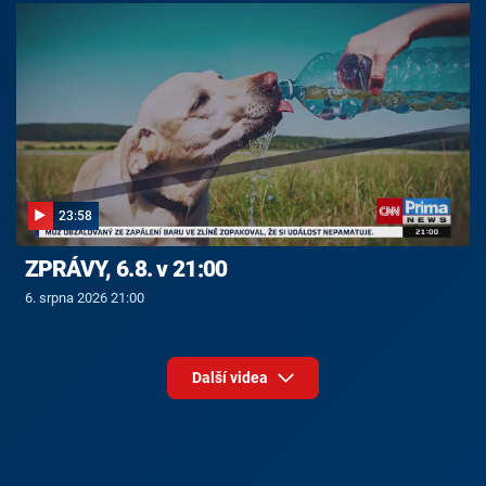
23:58
ZPRÁVY, 6.8. v 21:00
6. srpna 2026 21:00
Další videa