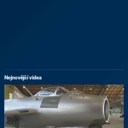
Nejnovější videa