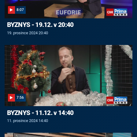
8:07
BYZNYS - 19.12. v 20:40
19. prosince 2024 20:40
7:56
BYZNYS - 11.12. v 14:40
11. prosince 2024 14:40