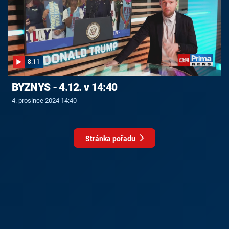
8:11
BYZNYS - 4.12. v 14:40
4. prosince 2024 14:40
Stránka pořadu