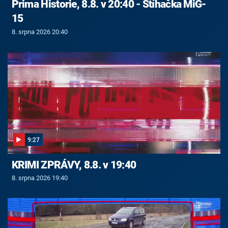
Prima Historie, 8.8. v 20:40 - Stíhačka MiG-
15
8. srpna 2026 20:40
9:27
KRIMI ZPRÁVY, 8.8. v 19:40
8. srpna 2026 19:40