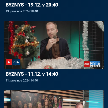
BYZNYS - 19.12. v 20:40
19. prosince 2024 20:40
7:56
BYZNYS - 11.12. v 14:40
11. prosince 2024 14:40